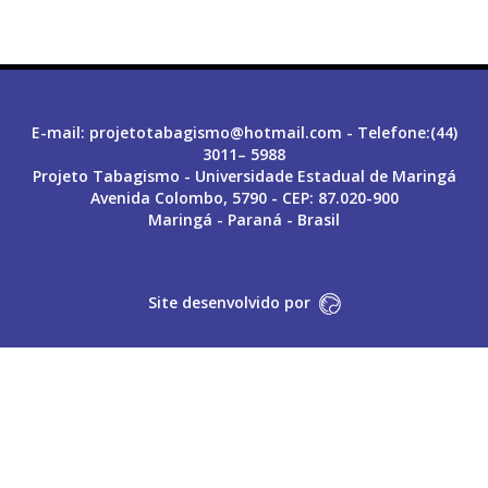
E-mail: projetotabagismo@hotmail.com - Telefone:(44)
3011– 5988
Projeto Tabagismo - Universidade Estadual de Maringá
Avenida Colombo, 5790 - CEP: 87.020-900
Maringá - Paraná - Brasil
Site desenvolvido por